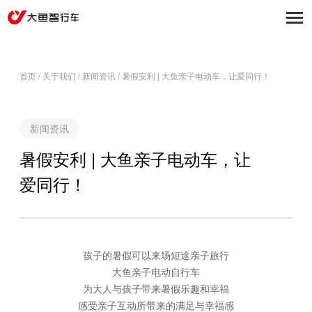
首页
/
关于我们
/
新闻资讯
/
暑假安利 | 大鱼亲子电动车，让爱同行！
新闻资讯
暑假安利 | 大鱼亲子电动车，让
爱同行！
孩子的暑假可以来场短途亲子旅行
大鱼亲子电动自行车
为大人与孩子带来暑假乐趣和幸福
感受亲子互动所带来的满足与幸福感