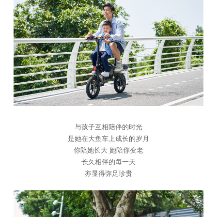
与孩子互相陪伴的时光
是她在大鱼车上成长的岁月
你陪她长大 她陪你变老
长久相伴的每一天
亦显得弥足珍贵