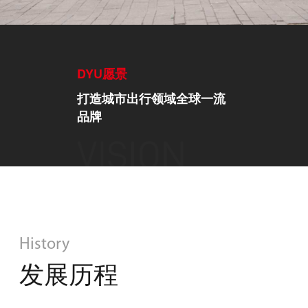
DYU愿景
打造城市出行领域全球一流
品牌
History
发展历程