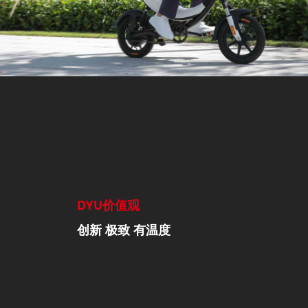
DYU价值观
创新 极致 有温度