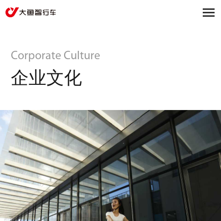
Corporate Culture
企业文化