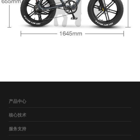
产品中心
核心技术
服务支持