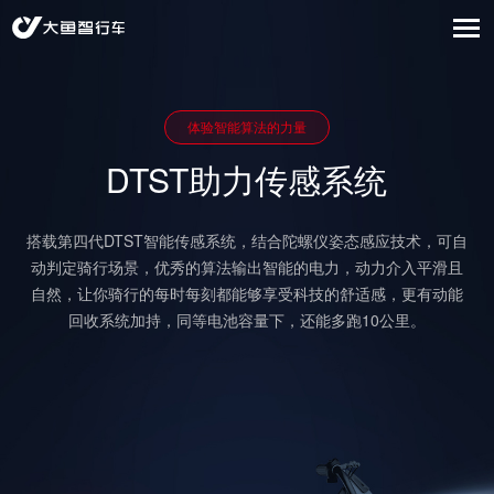
体验智能算法的力量
DTST助力传感系统
搭载第四代DTST智能传感系统，结合陀螺仪姿态感应技术，可自
动判定骑行场景，优秀的算法输出智能的电力，动力介入平滑且
自然，让你骑行的每时每刻都能够享受科技的舒适感，更有动能
回收系统加持，同等电池容量下，还能多跑10公里。