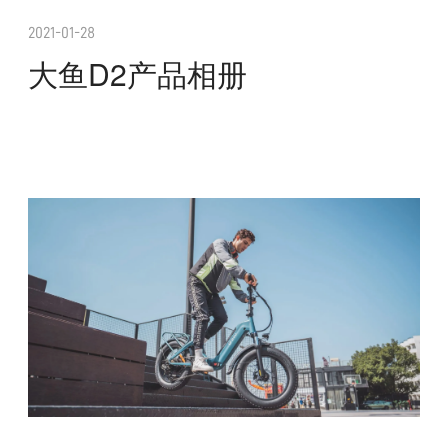
2021-01-28
大鱼D2产品相册