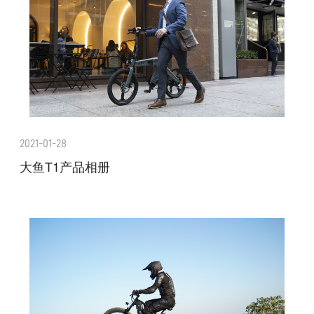
2021-01-28
大鱼T1产品相册