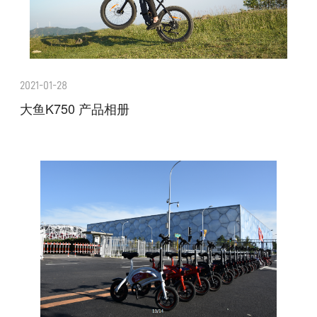
2021-01-28
大鱼K750 产品相册