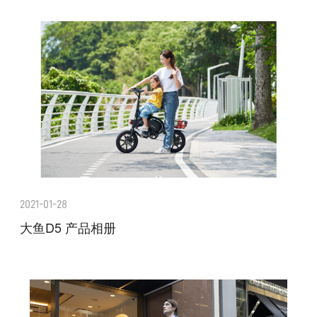
2021-01-28
大鱼D5 产品相册