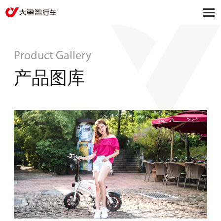
Product Gallery
产品图库