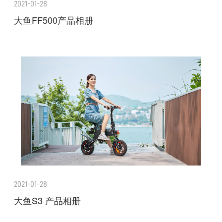
2021-01-28
大鱼FF500产品相册
2021-01-28
大鱼S3 产品相册