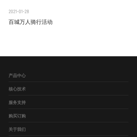
2021-01-28
百城万人骑行活动
产品中心
核心技术
服务支持
购买订购
关于我们