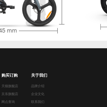
购买订购
关于我们
天猫旗舰店
品牌介绍
京东旗舰店
企业文化
网点查询
联系我们