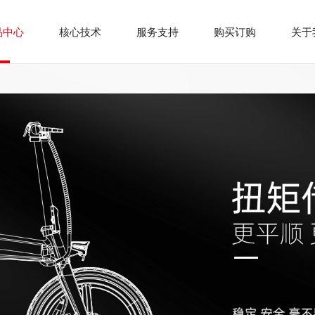
品中心
核心技术
服务支持
购买订购
关于