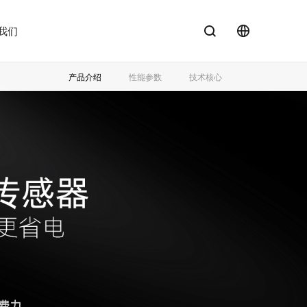
我们
EN
产品介绍
性能参数
技术核心