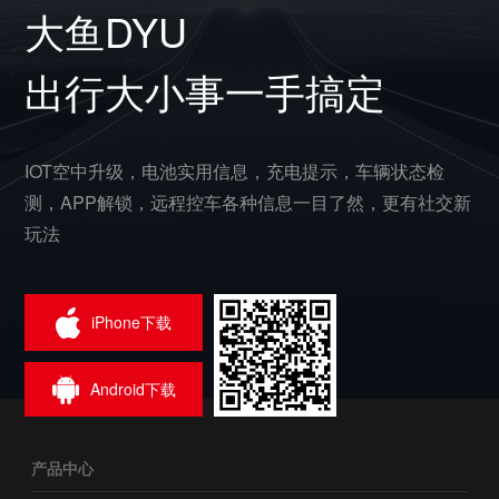
大鱼DYU
出行大小事一手搞定
IOT空中升级，电池实用信息，充电提示，车辆状态检
测，APP解锁，远程控车各种信息一目了然，更有社交新
玩法
iPhone下载
Android下载
产品中心