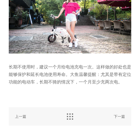
长期不使用时，建议一个月给电池充电一次。这样做的好处也是
能够保护和延长电池使用寿命。大鱼温馨提醒：尤其是带有定位
功能的电动车，长期不骑的情况下，一个月至少充两次电。
上一篇
下一篇