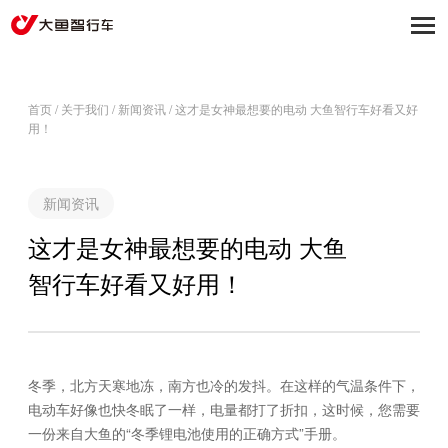
首页
/
关于我们
/
新闻资讯
/
这才是女神最想要的电动 大鱼智行车好看又好
用！
新闻资讯
这才是女神最想要的电动 大鱼
智行车好看又好用！
冬季，北方天寒地冻，南方也冷的发抖。在这样的气温条件下，
电动车好像也快冬眠了一样，电量都打了折扣，这时候，您需要
一份来自大鱼的“冬季锂电池使用的正确方式”手册。